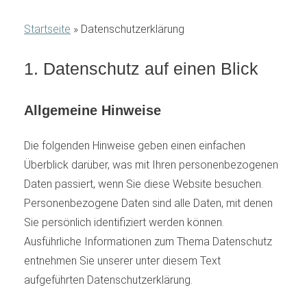
Startseite
»
Datenschutzerklärung
1. Datenschutz auf einen Blick
Allgemeine Hinweise
Die folgenden Hinweise geben einen einfachen
Überblick darüber, was mit Ihren personenbezogenen
Daten passiert, wenn Sie diese Website besuchen.
Personenbezogene Daten sind alle Daten, mit denen
Sie persönlich identifiziert werden können.
Ausführliche Informationen zum Thema Datenschutz
entnehmen Sie unserer unter diesem Text
aufgeführten Datenschutzerklärung.