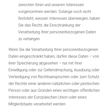
zwischen Ihren und unseren Interessen
vorgenommen werden. Solange noch nicht
feststeht, wessen Interessen überwiegen, haben
Sie das Recht, die Einschränkung der
Verarbeitung Ihrer personenbezogenen Daten
zu verlangen.
Wenn Sie die Verarbeitung Ihrer personenbezogenen
Daten eingeschränkt haben, dürfen diese Daten – von
ihrer Speicherung abgesehen – nur mit Ihrer
Einwilligung oder zur Geltendmachung, Ausübung oder
Verteidigung von Rechtsansprüchen oder zum Schutz
der Rechte einer anderen natürlichen oder juristischen
Person oder aus Gründen eines wichtigen öffentlichen
Interesses der Europäischen Union oder eines
Mitgliedstaats verarbeitet werden.