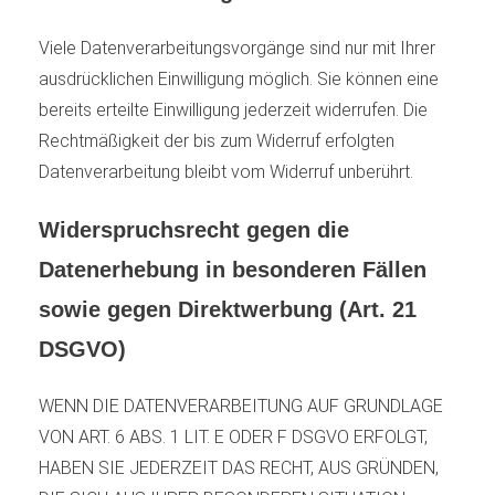
Viele Datenverarbeitungsvorgänge sind nur mit Ihrer
ausdrücklichen Einwilligung möglich. Sie können eine
bereits erteilte Einwilligung jederzeit widerrufen. Die
Rechtmäßigkeit der bis zum Widerruf erfolgten
Datenverarbeitung bleibt vom Widerruf unberührt.
Widerspruchsrecht gegen die
Datenerhebung in besonderen Fällen
sowie gegen Direktwerbung (Art. 21
DSGVO)
WENN DIE DATENVERARBEITUNG AUF GRUNDLAGE
VON ART. 6 ABS. 1 LIT. E ODER F DSGVO ERFOLGT,
HABEN SIE JEDERZEIT DAS RECHT, AUS GRÜNDEN,