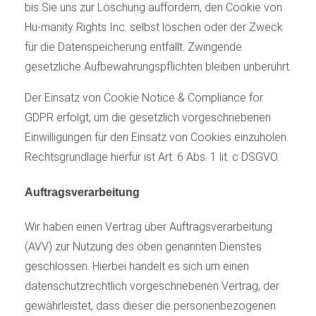
bis Sie uns zur Löschung auffordern, den Cookie von
Hu-manity Rights Inc. selbst löschen oder der Zweck
für die Datenspeicherung entfällt. Zwingende
gesetzliche Aufbewahrungspflichten bleiben unberührt.
Der Einsatz von Cookie Notice & Compliance for
GDPR erfolgt, um die gesetzlich vorgeschriebenen
Einwilligungen für den Einsatz von Cookies einzuholen.
Rechtsgrundlage hierfür ist Art. 6 Abs. 1 lit. c DSGVO.
Auftragsverarbeitung
Wir haben einen Vertrag über Auftragsverarbeitung
(AVV) zur Nutzung des oben genannten Dienstes
geschlossen. Hierbei handelt es sich um einen
datenschutzrechtlich vorgeschriebenen Vertrag, der
gewährleistet, dass dieser die personenbezogenen