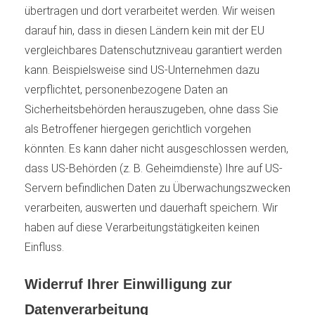
übertragen und dort verarbeitet werden. Wir weisen
darauf hin, dass in diesen Ländern kein mit der EU
vergleichbares Datenschutzniveau garantiert werden
kann. Beispielsweise sind US-Unternehmen dazu
verpflichtet, personenbezogene Daten an
Sicherheitsbehörden herauszugeben, ohne dass Sie
als Betroffener hiergegen gerichtlich vorgehen
könnten. Es kann daher nicht ausgeschlossen werden,
dass US-Behörden (z. B. Geheimdienste) Ihre auf US-
Servern befindlichen Daten zu Überwachungszwecken
verarbeiten, auswerten und dauerhaft speichern. Wir
haben auf diese Verarbeitungstätigkeiten keinen
Einfluss.
Widerruf Ihrer Einwilligung zur
Datenverarbeitung