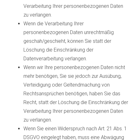
Verarbeitung Ihrer personenbezogenen Daten
zu verlangen.
Wenn die Verarbeitung Ihrer
personenbezogenen Daten unrechtmäßig
geschah/geschieht, können Sie statt der
Löschung die Einschränkung der
Datenverarbeitung verlangen.
Wenn wir Ihre personenbezogenen Daten nicht
mehr benötigen, Sie sie jedoch zur Ausübung,
Verteidigung oder Geltendmachung von
Rechtsansprüchen benötigen, haben Sie das
Recht, statt der Löschung die Einschränkung der
Verarbeitung Ihrer personenbezogenen Daten
zu verlangen.
Wenn Sie einen Widerspruch nach Art. 21 Abs. 1
DSGVO eingelegt haben, muss eine Abwägung