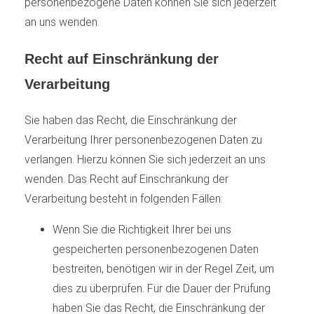
personenbezogene Daten können Sie sich jederzeit
an uns wenden.
Recht auf Einschränkung der
Verarbeitung
Sie haben das Recht, die Einschränkung der
Verarbeitung Ihrer personenbezogenen Daten zu
verlangen. Hierzu können Sie sich jederzeit an uns
wenden. Das Recht auf Einschränkung der
Verarbeitung besteht in folgenden Fällen:
Wenn Sie die Richtigkeit Ihrer bei uns
gespeicherten personenbezogenen Daten
bestreiten, benötigen wir in der Regel Zeit, um
dies zu überprüfen. Für die Dauer der Prüfung
haben Sie das Recht, die Einschränkung der