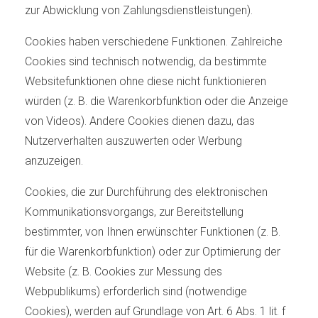
zur Abwicklung von Zahlungsdienstleistungen).
Cookies haben verschiedene Funktionen. Zahlreiche
Cookies sind technisch notwendig, da bestimmte
Websitefunktionen ohne diese nicht funktionieren
würden (z. B. die Warenkorbfunktion oder die Anzeige
von Videos). Andere Cookies dienen dazu, das
Nutzerverhalten auszuwerten oder Werbung
anzuzeigen.
Cookies, die zur Durchführung des elektronischen
Kommunikationsvorgangs, zur Bereitstellung
bestimmter, von Ihnen erwünschter Funktionen (z. B.
für die Warenkorbfunktion) oder zur Optimierung der
Website (z. B. Cookies zur Messung des
Webpublikums) erforderlich sind (notwendige
Cookies), werden auf Grundlage von Art. 6 Abs. 1 lit. f