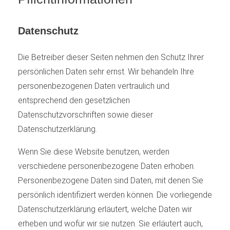
Datenschutz
Die Betreiber dieser Seiten nehmen den Schutz Ihrer
persönlichen Daten sehr ernst. Wir behandeln Ihre
personenbezogenen Daten vertraulich und
entsprechend den gesetzlichen
Datenschutzvorschriften sowie dieser
Datenschutzerklärung.
Wenn Sie diese Website benutzen, werden
verschiedene personenbezogene Daten erhoben.
Personenbezogene Daten sind Daten, mit denen Sie
persönlich identifiziert werden können. Die vorliegende
Datenschutzerklärung erläutert, welche Daten wir
erheben und wofür wir sie nutzen. Sie erläutert auch,