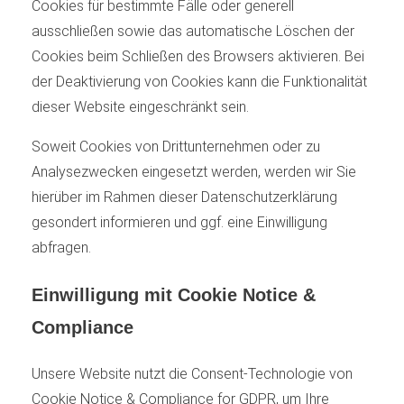
Cookies für bestimmte Fälle oder generell
ausschließen sowie das automatische Löschen der
Cookies beim Schließen des Browsers aktivieren. Bei
der Deaktivierung von Cookies kann die Funktionalität
dieser Website eingeschränkt sein.
Soweit Cookies von Drittunternehmen oder zu
Analysezwecken eingesetzt werden, werden wir Sie
hierüber im Rahmen dieser Datenschutzerklärung
gesondert informieren und ggf. eine Einwilligung
abfragen.
Einwilligung mit Cookie Notice &
Compliance
Unsere Website nutzt die Consent-Technologie von
Cookie Notice & Compliance for GDPR, um Ihre