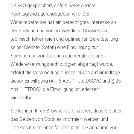
DSGVO gespeichert, sofern keine andere
Rechtsgrundlage angegeben wird. Der
Websitebetreiber hat ein berechtigtes Interesse an
der Speicherung von notwendigen Cookies zur
technisch fehlerfreien und optimierten Bereitstellung
seiner Dienste. Sofern eine Einwilligung zur
Speicherung von Cookies und vergleichbaren
Wiedererkennungstechnologien abgefragt wurde,
erfolgt die Verarbeitung ausschließlich auf Grundlage
dieser Einwilligung (Art. 6 Abs. 1 lit. a DSGVO und § 25
Abs. 1 TTDSG); die Einwilligung ist jederzeit
widerrufbar.
Sie können Ihren Browser so einstellen, dass Sie über
das Setzen von Cookies informiert werden und
Cookies nur im Einzelfall erlauben, die Annahme von