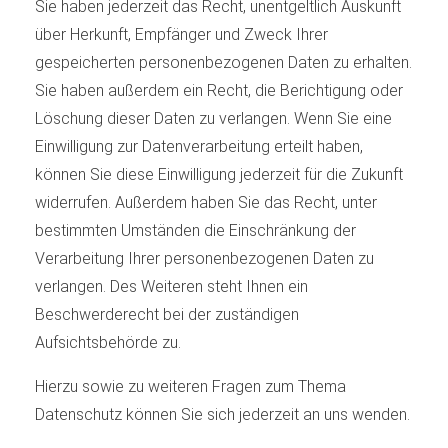
Sie haben jederzeit das Recht, unentgeltlich Auskunft
über Herkunft, Empfänger und Zweck Ihrer
gespeicherten personenbezogenen Daten zu erhalten.
Sie haben außerdem ein Recht, die Berichtigung oder
Löschung dieser Daten zu verlangen. Wenn Sie eine
Einwilligung zur Datenverarbeitung erteilt haben,
können Sie diese Einwilligung jederzeit für die Zukunft
widerrufen. Außerdem haben Sie das Recht, unter
bestimmten Umständen die Einschränkung der
Verarbeitung Ihrer personenbezogenen Daten zu
verlangen. Des Weiteren steht Ihnen ein
Beschwerderecht bei der zuständigen
Aufsichtsbehörde zu.
Hierzu sowie zu weiteren Fragen zum Thema
Datenschutz können Sie sich jederzeit an uns wenden.