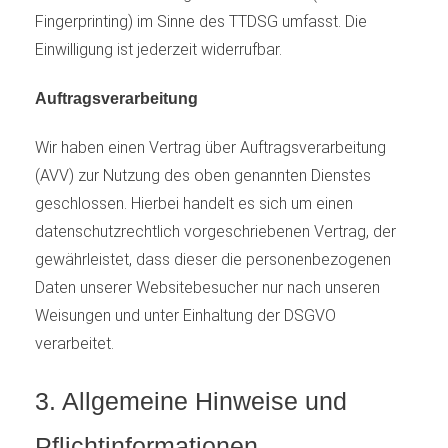
Fingerprinting) im Sinne des TTDSG umfasst. Die
Einwilligung ist jederzeit widerrufbar.
Auftragsverarbeitung
Wir haben einen Vertrag über Auftragsverarbeitung
(AVV) zur Nutzung des oben genannten Dienstes
geschlossen. Hierbei handelt es sich um einen
datenschutzrechtlich vorgeschriebenen Vertrag, der
gewährleistet, dass dieser die personenbezogenen
Daten unserer Websitebesucher nur nach unseren
Weisungen und unter Einhaltung der DSGVO
verarbeitet.
3. Allgemeine Hinweise und
Pflicht­informationen