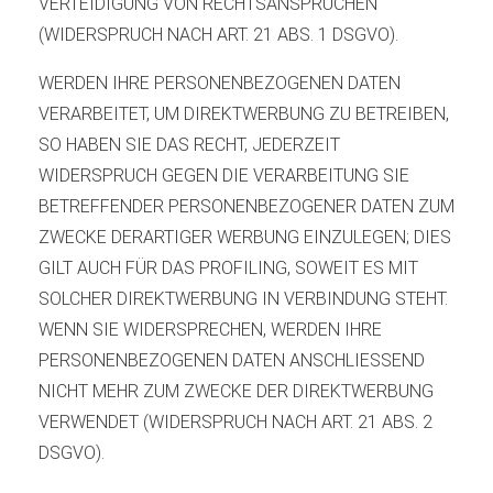
VERTEIDIGUNG VON RECHTSANSPRÜCHEN
(WIDERSPRUCH NACH ART. 21 ABS. 1 DSGVO).
WERDEN IHRE PERSONENBEZOGENEN DATEN
VERARBEITET, UM DIREKTWERBUNG ZU BETREIBEN,
SO HABEN SIE DAS RECHT, JEDERZEIT
WIDERSPRUCH GEGEN DIE VERARBEITUNG SIE
BETREFFENDER PERSONENBEZOGENER DATEN ZUM
ZWECKE DERARTIGER WERBUNG EINZULEGEN; DIES
GILT AUCH FÜR DAS PROFILING, SOWEIT ES MIT
SOLCHER DIREKTWERBUNG IN VERBINDUNG STEHT.
WENN SIE WIDERSPRECHEN, WERDEN IHRE
PERSONENBEZOGENEN DATEN ANSCHLIESSEND
NICHT MEHR ZUM ZWECKE DER DIREKTWERBUNG
VERWENDET (WIDERSPRUCH NACH ART. 21 ABS. 2
DSGVO).