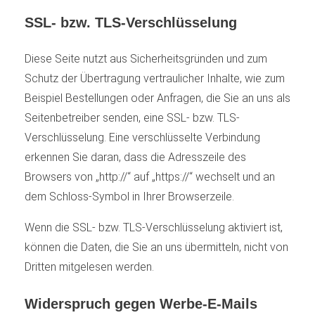
SSL- bzw. TLS-Verschlüsselung
Diese Seite nutzt aus Sicherheitsgründen und zum
Schutz der Übertragung vertraulicher Inhalte, wie zum
Beispiel Bestellungen oder Anfragen, die Sie an uns als
Seitenbetreiber senden, eine SSL- bzw. TLS-
Verschlüsselung. Eine verschlüsselte Verbindung
erkennen Sie daran, dass die Adresszeile des
Browsers von „http://“ auf „https://“ wechselt und an
dem Schloss-Symbol in Ihrer Browserzeile.
Wenn die SSL- bzw. TLS-Verschlüsselung aktiviert ist,
können die Daten, die Sie an uns übermitteln, nicht von
Dritten mitgelesen werden.
Widerspruch gegen Werbe-E-Mails