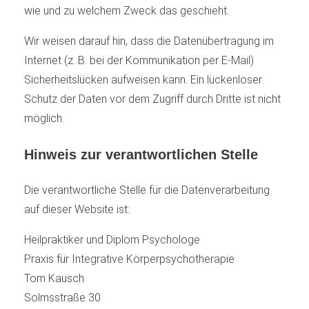
wie und zu welchem Zweck das geschieht.
Wir weisen darauf hin, dass die Datenübertragung im
Internet (z. B. bei der Kommunikation per E-Mail)
Sicherheitslücken aufweisen kann. Ein lückenloser
Schutz der Daten vor dem Zugriff durch Dritte ist nicht
möglich.
Hinweis zur verantwortlichen Stelle
Die verantwortliche Stelle für die Datenverarbeitung
auf dieser Website ist:
Heilpraktiker und Diplom Psychologe
Praxis für Integrative Körperpsychotherapie
Tom Kausch
Solmsstraße 30