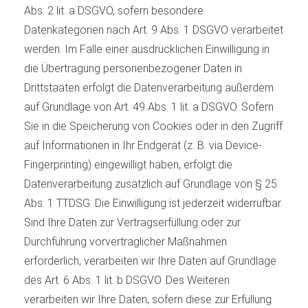
Abs. 2 lit. a DSGVO, sofern besondere
Datenkategorien nach Art. 9 Abs. 1 DSGVO verarbeitet
werden. Im Falle einer ausdrücklichen Einwilligung in
die Übertragung personenbezogener Daten in
Drittstaaten erfolgt die Datenverarbeitung außerdem
auf Grundlage von Art. 49 Abs. 1 lit. a DSGVO. Sofern
Sie in die Speicherung von Cookies oder in den Zugriff
auf Informationen in Ihr Endgerät (z. B. via Device-
Fingerprinting) eingewilligt haben, erfolgt die
Datenverarbeitung zusätzlich auf Grundlage von § 25
Abs. 1 TTDSG. Die Einwilligung ist jederzeit widerrufbar.
Sind Ihre Daten zur Vertragserfüllung oder zur
Durchführung vorvertraglicher Maßnahmen
erforderlich, verarbeiten wir Ihre Daten auf Grundlage
des Art. 6 Abs. 1 lit. b DSGVO. Des Weiteren
verarbeiten wir Ihre Daten, sofern diese zur Erfüllung