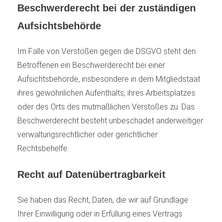
Beschwerde­recht bei der zuständigen
Aufsichts­behörde
Im Falle von Verstößen gegen die DSGVO steht den
Betroffenen ein Beschwerderecht bei einer
Aufsichtsbehörde, insbesondere in dem Mitgliedstaat
ihres gewöhnlichen Aufenthalts, ihres Arbeitsplatzes
oder des Orts des mutmaßlichen Verstoßes zu. Das
Beschwerderecht besteht unbeschadet anderweitiger
verwaltungsrechtlicher oder gerichtlicher
Rechtsbehelfe.
Recht auf Daten­übertrag­barkeit
Sie haben das Recht, Daten, die wir auf Grundlage
Ihrer Einwilligung oder in Erfüllung eines Vertrags