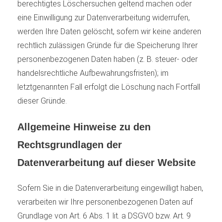
berechtigtes Löschersuchen geltend machen oder
eine Einwilligung zur Datenverarbeitung widerrufen,
werden Ihre Daten gelöscht, sofern wir keine anderen
rechtlich zulässigen Gründe für die Speicherung Ihrer
personenbezogenen Daten haben (z. B. steuer- oder
handelsrechtliche Aufbewahrungsfristen); im
letztgenannten Fall erfolgt die Löschung nach Fortfall
dieser Gründe.
Allgemeine Hinweise zu den
Rechtsgrundlagen der
Datenverarbeitung auf dieser Website
Sofern Sie in die Datenverarbeitung eingewilligt haben,
verarbeiten wir Ihre personenbezogenen Daten auf
Grundlage von Art. 6 Abs. 1 lit. a DSGVO bzw. Art. 9