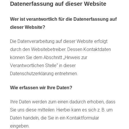
Datenerfassung auf dieser Website
Wer ist verantwortlich für die Datenerfassung auf
dieser Website?
Die Datenverarbeitung auf dieser Website erfolgt
durch den Websitebetreiber. Dessen Kontaktdaten
können Sie dem Abschnitt „Hinweis zur
Verantwortlichen Stelle“ in dieser
Datenschutzerklärung entnehmen.
Wie erfassen wir Ihre Daten?
Ihre Daten werden zum einen dadurch erhoben, dass
Sie uns diese mitteilen. Hierbei kann es sich z. B. um
Daten handeln, die Sie in ein Kontaktformular
eingeben.