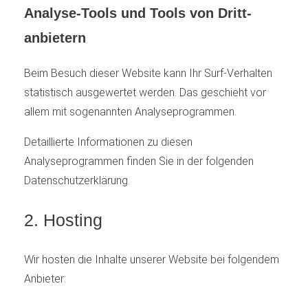
Analyse-Tools und Tools von Dritt­
anbietern
Beim Besuch dieser Website kann Ihr Surf-Verhalten
statistisch ausgewertet werden. Das geschieht vor
allem mit sogenannten Analyseprogrammen.
Detaillierte Informationen zu diesen
Analyseprogrammen finden Sie in der folgenden
Datenschutzerklärung.
2. Hosting
Wir hosten die Inhalte unserer Website bei folgendem
Anbieter: