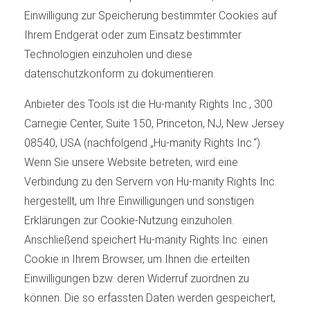
Einwilligung zur Speicherung bestimmter Cookies auf
Ihrem Endgerät oder zum Einsatz bestimmter
Technologien einzuholen und diese
datenschutzkonform zu dokumentieren.
Anbieter des Tools ist die Hu-manity Rights Inc., 300
Carnegie Center, Suite 150, Princeton, NJ, New Jersey
08540, USA (nachfolgend „Hu-manity Rights Inc.“).
Wenn Sie unsere Website betreten, wird eine
Verbindung zu den Servern von Hu-manity Rights Inc.
hergestellt, um Ihre Einwilligungen und sonstigen
Erklärungen zur Cookie-Nutzung einzuholen.
Anschließend speichert Hu-manity Rights Inc. einen
Cookie in Ihrem Browser, um Ihnen die erteilten
Einwilligungen bzw. deren Widerruf zuordnen zu
können. Die so erfassten Daten werden gespeichert,