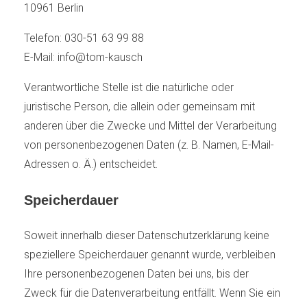
10961 Berlin
Telefon: 030-51 63 99 88
E-Mail: info@tom-kausch
Verantwortliche Stelle ist die natürliche oder
juristische Person, die allein oder gemeinsam mit
anderen über die Zwecke und Mittel der Verarbeitung
von personenbezogenen Daten (z. B. Namen, E-Mail-
Adressen o. Ä.) entscheidet.
Speicherdauer
Soweit innerhalb dieser Datenschutzerklärung keine
speziellere Speicherdauer genannt wurde, verbleiben
Ihre personenbezogenen Daten bei uns, bis der
Zweck für die Datenverarbeitung entfällt. Wenn Sie ein