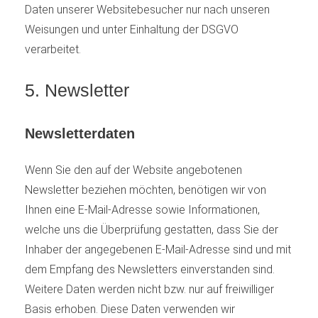
Daten unserer Websitebesucher nur nach unseren
Weisungen und unter Einhaltung der DSGVO
verarbeitet.
5. Newsletter
Newsletter­daten
Wenn Sie den auf der Website angebotenen
Newsletter beziehen möchten, benötigen wir von
Ihnen eine E-Mail-Adresse sowie Informationen,
welche uns die Überprüfung gestatten, dass Sie der
Inhaber der angegebenen E-Mail-Adresse sind und mit
dem Empfang des Newsletters einverstanden sind.
Weitere Daten werden nicht bzw. nur auf freiwilliger
Basis erhoben. Diese Daten verwenden wir