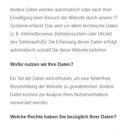
Andere Daten werden automatisch oder nach Ihrer
Einwilligung beim Besuch der Website durch unsere IT-
Systeme erfasst. Das sind vor allem technische Daten
(z. B. Internetbrowser, Betriebssystem oder Uhrzeit
des Seitenaufrufs). Die Erfassung dieser Daten erfolgt
automatisch, sobald Sie diese Website betreten.
Wofür nutzen wir Ihre Daten?
Ein Teil der Daten wird erhoben, um eine fehlerfreie
Bereitstellung der Website zu gewährleisten. Andere
Daten können zur Analyse Ihres Nutzerverhaltens
verwendet werden.
Welche Rechte haben Sie bezüglich Ihrer Daten?