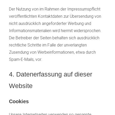
Der Nutzung von im Rahmen der Impressumspflicht
veröffentlichten Kontaktdaten zur Übersendung von
nicht ausdrücklich angeforderter Werbung und
Informationsmaterialien wird hiermit widersprochen.
Die Betreiber der Seiten behalten sich ausdrücklich
rechtliche Schritte im Falle der unverlangten
Zusendung von Werbeinformationen, etwa durch
Spam-E-Mails, vor.
4. Datenerfassung auf dieser
Website
Cookies
Unsere Internetseiten verwenden so genannte