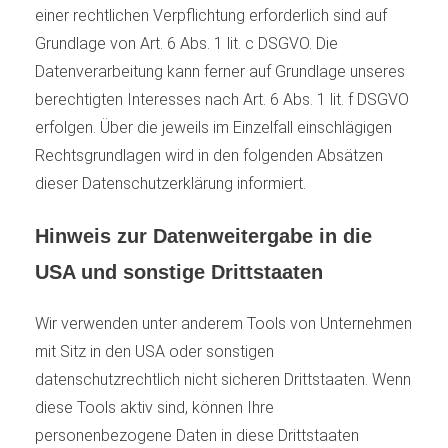
einer rechtlichen Verpflichtung erforderlich sind auf
Grundlage von Art. 6 Abs. 1 lit. c DSGVO. Die
Datenverarbeitung kann ferner auf Grundlage unseres
berechtigten Interesses nach Art. 6 Abs. 1 lit. f DSGVO
erfolgen. Über die jeweils im Einzelfall einschlägigen
Rechtsgrundlagen wird in den folgenden Absätzen
dieser Datenschutzerklärung informiert.
Hinweis zur Datenweitergabe in die
USA und sonstige Drittstaaten
Wir verwenden unter anderem Tools von Unternehmen
mit Sitz in den USA oder sonstigen
datenschutzrechtlich nicht sicheren Drittstaaten. Wenn
diese Tools aktiv sind, können Ihre
personenbezogene Daten in diese Drittstaaten