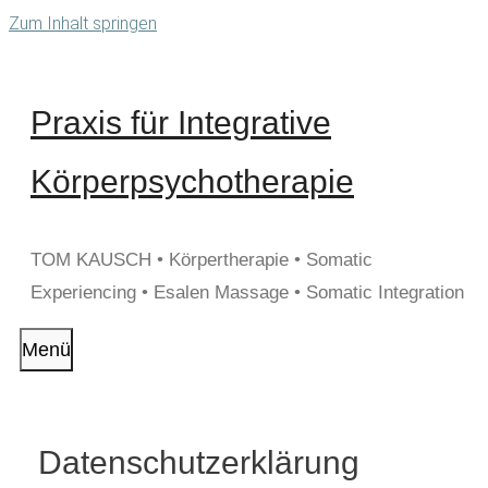
Zum Inhalt springen
Praxis für Integrative
Körperpsychotherapie
TOM KAUSCH • Körpertherapie • Somatic
Experiencing • Esalen Massage • Somatic Integration
Menü
Datenschutzerklärung