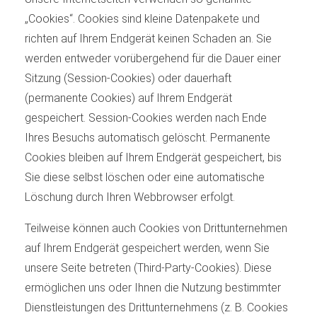
„Cookies“. Cookies sind kleine Datenpakete und
richten auf Ihrem Endgerät keinen Schaden an. Sie
werden entweder vorübergehend für die Dauer einer
Sitzung (Session-Cookies) oder dauerhaft
(permanente Cookies) auf Ihrem Endgerät
gespeichert. Session-Cookies werden nach Ende
Ihres Besuchs automatisch gelöscht. Permanente
Cookies bleiben auf Ihrem Endgerät gespeichert, bis
Sie diese selbst löschen oder eine automatische
Löschung durch Ihren Webbrowser erfolgt.
Teilweise können auch Cookies von Drittunternehmen
auf Ihrem Endgerät gespeichert werden, wenn Sie
unsere Seite betreten (Third-Party-Cookies). Diese
ermöglichen uns oder Ihnen die Nutzung bestimmter
Dienstleistungen des Drittunternehmens (z. B. Cookies