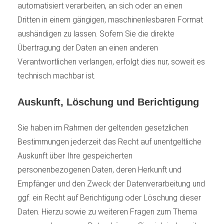
automatisiert verarbeiten, an sich oder an einen
Dritten in einem gängigen, maschinenlesbaren Format
aushändigen zu lassen. Sofern Sie die direkte
Übertragung der Daten an einen anderen
Verantwortlichen verlangen, erfolgt dies nur, soweit es
technisch machbar ist.
Auskunft, Löschung und Berichtigung
Sie haben im Rahmen der geltenden gesetzlichen
Bestimmungen jederzeit das Recht auf unentgeltliche
Auskunft über Ihre gespeicherten
personenbezogenen Daten, deren Herkunft und
Empfänger und den Zweck der Datenverarbeitung und
ggf. ein Recht auf Berichtigung oder Löschung dieser
Daten. Hierzu sowie zu weiteren Fragen zum Thema