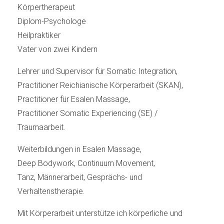
Körpertherapeut
Diplom-Psychologe
Heilpraktiker
Vater von zwei Kindern
Lehrer und Supervisor für Somatic Integration,
Practitioner Reichianische Körperarbeit (SKAN),
Practitioner für Esalen Massage,
Practitioner Somatic Experiencing (SE) /
Traumaarbeit.
Weiterbildungen in Esalen Massage,
Deep Bodywork, Continuum Movement,
Tanz, Männerarbeit, Gesprächs- und
Verhaltenstherapie.
Mit Körperarbeit unterstütze ich körperliche und